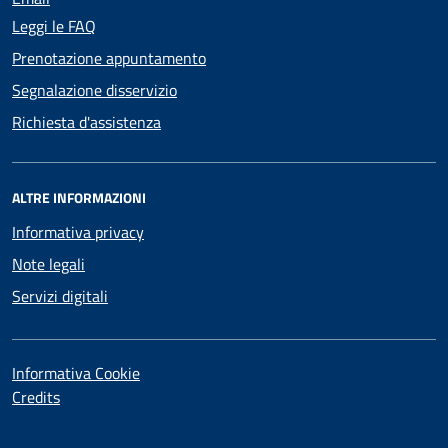
Leggi le FAQ
Prenotazione appuntamento
Segnalazione disservizio
Richiesta d'assistenza
ALTRE INFORMAZIONI
Informativa privacy
Note legali
Servizi digitali
Informativa Cookie
Credits