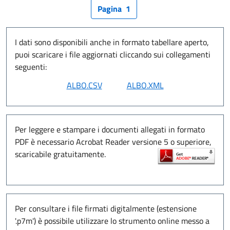
Pagina
1
I dati sono disponibili anche in formato tabellare aperto,
puoi scaricare i file aggiornati cliccando sui collegamenti
seguenti:
Per leggere e stampare i documenti allegati in formato
PDF è necessario Acrobat Reader versione 5 o superiore,
scaricabile gratuitamente.
Per consultare i file firmati digitalmente (estensione
'.p7m') è possibile utilizzare lo strumento online messo a