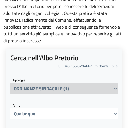
presso l’Albo Pretorio per poter conoscere le deliberazioni
adottate dagli organi collegiali. Questa pratica è stata
innovata radicalmente dal Comune, effettuando la
pubblicazione attraverso il web e di conseguenza fornendo a
tutti un servizio più semplice e innovativo per reperire gli atti
di proprio interesse.
Cerca nell'Albo Pretorio
ULTIMO AGGIORNAMENTO: 06/08/2026
Tipologia
Anno