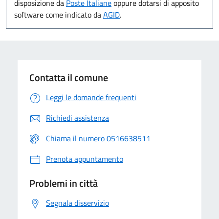
disposizione da
Poste Italiane
oppure dotarsi di apposito
software come indicato da
AGID
.
Contatta il comune
Leggi le domande frequenti
Richiedi assistenza
Chiama il numero 0516638511
Prenota appuntamento
Problemi in città
Segnala disservizio