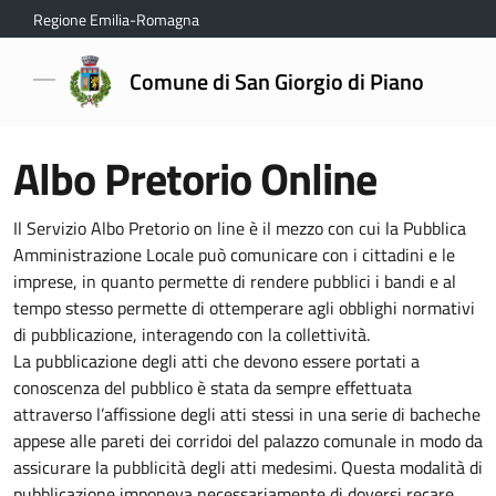
Regione Emilia-Romagna
Comune di San Giorgio di Piano
Albo Pretorio Online
Il Servizio Albo Pretorio on line è il mezzo con cui la Pubblica
Amministrazione Locale può comunicare con i cittadini e le
imprese, in quanto permette di rendere pubblici i bandi e al
tempo stesso permette di ottemperare agli obblighi normativi
di pubblicazione, interagendo con la collettività.
La pubblicazione degli atti che devono essere portati a
conoscenza del pubblico è stata da sempre effettuata
attraverso l’affissione degli atti stessi in una serie di bacheche
appese alle pareti dei corridoi del palazzo comunale in modo da
assicurare la pubblicità degli atti medesimi. Questa modalità di
pubblicazione imponeva necessariamente di doversi recare