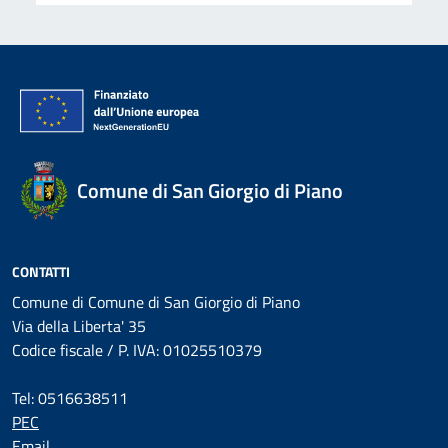
Comune di San Giorgio di Piano
CONTATTI
Comune di Comune di San Giorgio di Piano
Via della Liberta' 35
Codice fiscale / P. IVA: 01025510379
Tel: 0516638511
PEC
Email