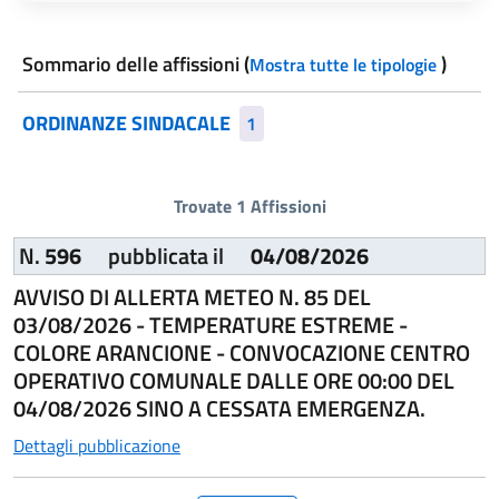
Sommario delle affissioni
(
)
Mostra tutte le tipologie
ORDINANZE SINDACALE
1
Trovate 1 Affissioni
N.
596
pubblicata il
04/08/2026
AVVISO DI ALLERTA METEO N. 85 DEL
03/08/2026 - TEMPERATURE ESTREME -
COLORE ARANCIONE - CONVOCAZIONE CENTRO
OPERATIVO COMUNALE DALLE ORE 00:00 DEL
04/08/2026 SINO A CESSATA EMERGENZA.
Dettagli pubblicazione