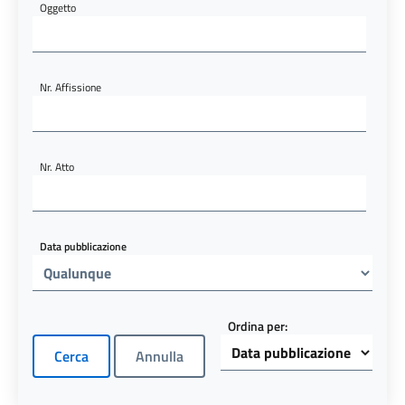
Oggetto
Nr. Affissione
Nr. Atto
Data pubblicazione
Ordina per: